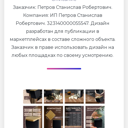
Заказчик: Петров Станислав Робертович.
Компания: ИП Петров Станислав
Робертович. 323140000055547. Дизайн
разработан для публикации в
маркетплейсах в составе сложного объекта.
Заказчик в праве использовать дизайн на
любых площадках по своему усмотрению.