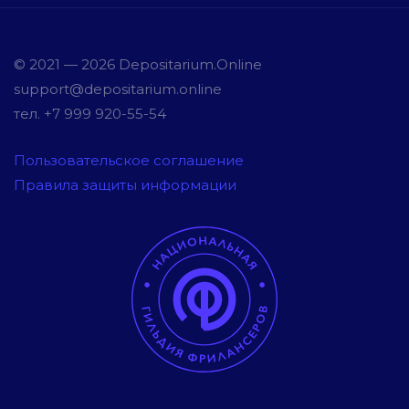
© 2021 — 2026 Depositarium.Online
support@depositarium.online
тел. +7 999 920-55-54
Пользовательское соглашение
Правила защиты информации