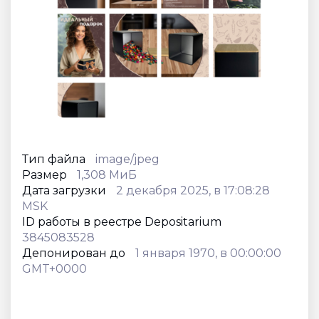
Тип файла
image/jpeg
Размер
1,308 МиБ
Дата загрузки
2 декабря 2025, в 17:08:28
MSK
ID работы в реестре Depositarium
3845083528
Депонирован до
1 января 1970, в 00:00:00
GMT+0000