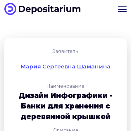
Заявитель
Мария Сергеевна Шаманина
Наименование
Дизайн Инфографики -
Банки для хранения с
деревянной крышкой
Описание